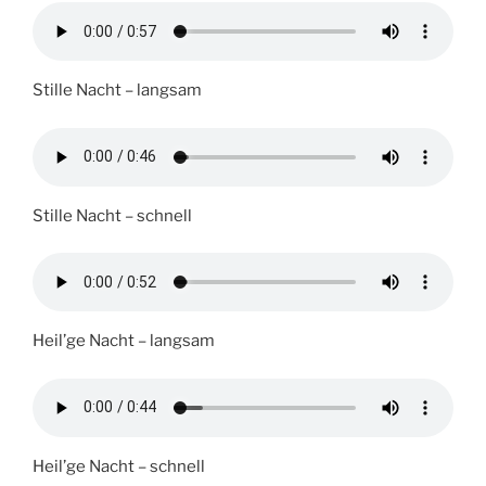
Stille Nacht – langsam
Stille Nacht – schnell
Heil’ge Nacht – langsam
Heil’ge Nacht – schnell